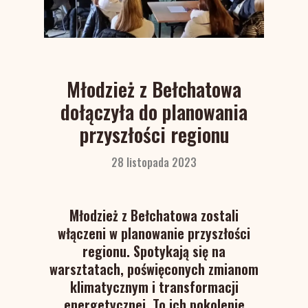
Młodzież z Bełchatowa
dołączyła do planowania
przyszłości regionu
28 listopada 2023
Młodzież z Bełchatowa zostali
włączeni w planowanie przyszłości
regionu. Spotykają się na
warsztatach, poświęconych zmianom
klimatycznym i transformacji
energetycznej. To ich pokolenie