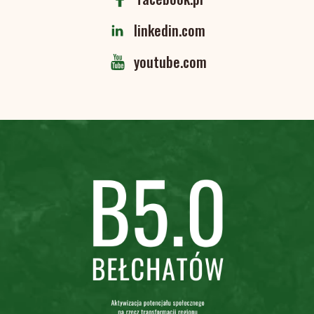
linkedin.com
youtube.com