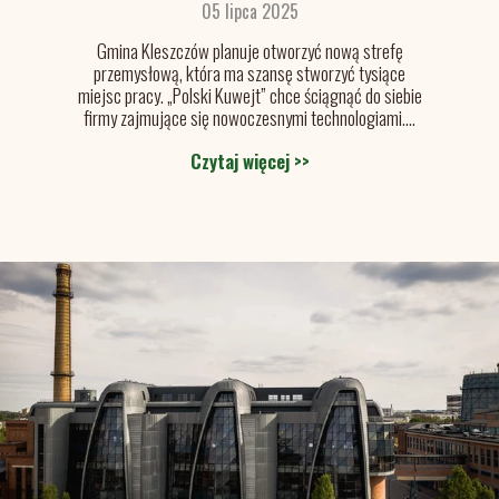
05 lipca 2025
Gmina Kleszczów planuje otworzyć nową strefę
przemysłową, która ma szansę stworzyć tysiące
miejsc pracy. „Polski Kuwejt” chce ściągnąć do siebie
firmy zajmujące się nowoczesnymi technologiami....
Czytaj więcej >>