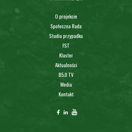
O projekcie
Społeczna Rada
Studia przypadku
FST
Klaster
Aktualności
B5.0 TV
Media
Kontakt