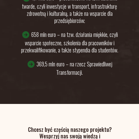
twarde, czyli inwestycje w transport, infrastrukturę
zdrowotną i kulturalną, a także na wsparcie dla
przedsiębiorców;
658 mln euro – na tzw. działania miękkie, czyli
wsparcie społeczne, szkolenia dla pracowników i
przekwalifikowanie, a także stypendia dla studentów.
369,5 mln euro – na rzecz Sprawiedliwej
Transformacji.
Chcesz być częścią naszego projektu?
Wesprzyj nas swoją wiedzą i