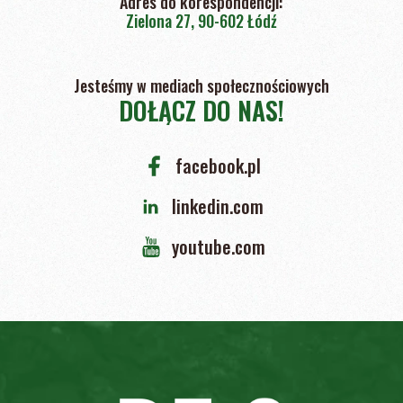
Adres do korespondencji:
Zielona 27, 90-602 Łódź
Jesteśmy w mediach społecznościowych
DOŁĄCZ DO NAS!
facebook.pl
linkedin.com
youtube.com