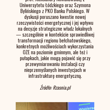
Uniwersytetu Łódzkiego oraz Szymona
Bylińskiego z PKO Banku Polskiego. W
dyskusji poruszano kwestie nowej
rzeczywistości energetycznej i jej wpływu
na decyzje strategiczne władz lokalnych
— szczególnie w kontekście sprawiedliwej
transformacji regionu bełchatowskiego,
konkretnych możliwościach wykorzystania
OZE na poziomie gminnym, ale też i
pułapkach, jakie mogą pojawić się przy
przewymiarowaniu instalacji czy
nieprzemyślanych inwestycjach w
infrastrukturę energetyczną.
Źródło: Rzasnia.pl