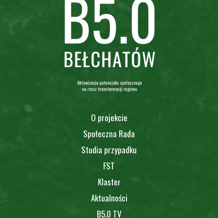
O projekcie
Społeczna Rada
Studia przypadku
FST
Klaster
Aktualności
B5.0 TV