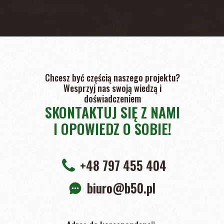
Chcesz być częścią naszego projektu?
Wesprzyj nas swoją wiedzą i
doświadczeniem
SKONTAKTUJ SIĘ Z NAMI
I OPOWIEDZ O SOBIE!
+48 797 455 404
biuro@b50.pl