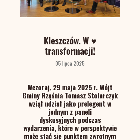
Kleszczów. W ♥
transformacji!
05 lipca 2025
Wczoraj, 29 maja 2025 r. Wójt
Gminy Rząśnia Tomasz Stolarczyk
wziął udział jako prelegent w
jednym z paneli
dyskusyjnych
podczas
wydarzenia,
które w perspektywie
może stać się punktem zwrotnym