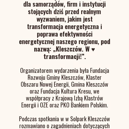
dla samorządów, firm i instytucji
stojących dziś przed realnym
wyzwaniem, jakim jest
transformacja energetyczna i
poprawa efektywności
energetycznej naszego regionu,
pod
nazwą: „Kleszczów. W ♥
transformacji!”
.
Organizatorem wydarzenia była Fundacja
Rozwoju Gminy Kleszczów, Klaster
Obszaru Nowej Energii, Gmina Kleszczów
oraz Fundacja Kultura Kresu, we
współpracy z Krajową Izbą Klastrów
Energii i OZE oraz PKO Bankiem Polskim.
Podczas spotkania w w Solpark Kleszczów
rozmawiano o zagadnieniach dotyczących