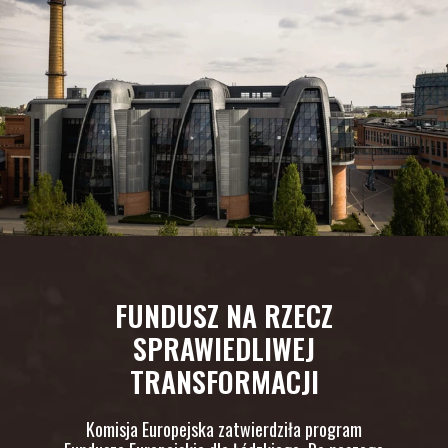
FUNDUSZ NA RZECZ
SPRAWIEDLIWEJ
TRANSFORMACJI
Komisja Europejska zatwierdziła program